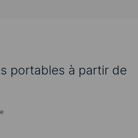
portables à partir de
re