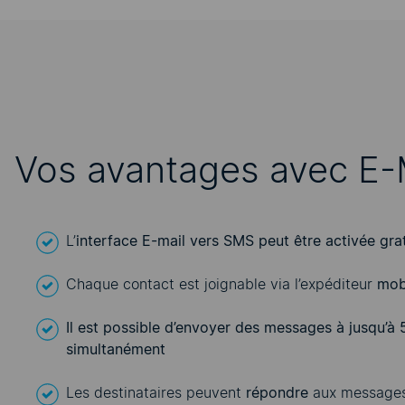
Vos avantages avec E
L’
interface
E-mail vers SMS
peut être activée gra
Chaque contact est joignable via l’expéditeur
mob
Il est possible d’envoyer des messages à jusqu’à 
simultanément
Les destinataires peuvent
répondre
aux messages