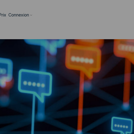
Prix
Connexion