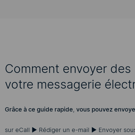
Comment envoyer des S
votre messagerie élect
Grâce à ce guide rapide
,
vous pouvez envoye
sur eCall ► Rédiger un e-mail ► Envoyer sou