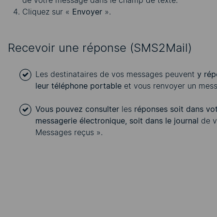
Cliquez sur «
Envoyer
».
Recevoir une réponse (SMS2Mail)
Les destinataires de vos messages peuvent
y rép
leur téléphone portable
et vous renvoyer un mes
Vous pouvez consulter
les
réponses soit dans v
messagerie électronique, soit dans le journal
de v
Messages reçus ».