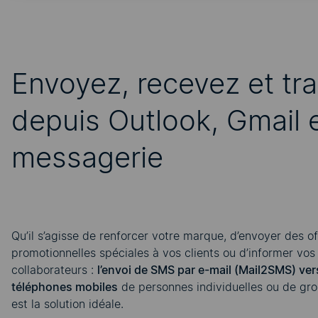
Envoyez, recevez et tr
depuis Outlook, Gmail 
messagerie
Qu’il s’agisse de renforcer votre marque, d’envoyer des of
promotionnelles spéciales à vos clients ou d’informer vos
collaborateurs :
l’envoi de SMS par e-mail (Mail2SMS) ver
téléphones mobiles
de personnes individuelles ou de gro
est la solution idéale.