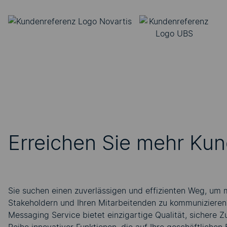
Erreichen Sie mehr Kun
Sie suchen einen zuverlässigen und effizienten Weg, um m
Stakeholdern und Ihren Mitarbeitenden zu kommuniziere
Messaging Service bietet einzigartige Qualität, sichere Z