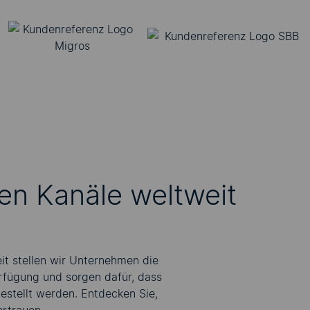
en Kanäle weltweit
it stellen wir Unternehmen die
rfügung und sorgen dafür, dass
gestellt werden. Entdecken Sie,