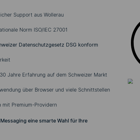
licher Support aus Wollerau
nationale Norm ISO/IEC 27001
weizer Datenschutzgesetz
DSG
konform
keit
 30 Jahre Erfahrung auf dem Schweizer Markt
wendung über Browser und viele Schnittstellen
h mit Premium-Providern
Messaging eine smarte Wahl für Ihre