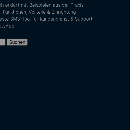
 erklärt mit Beispielen aus der Praxis
unktionen, Vorteile & Einrichtung
este SMS-Tool für Kundendienst & Support
atsApp