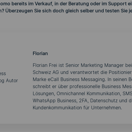
o bereits im Verkauf, in der Beratung oder im Support 
en?
Überzeugen Sie sich doch gleich selber und testen Sie 
Florian
Florian Frei ist Senior Marketing Manager be
Schweiz AG und verantwortet die Positionie
Marke eCall Business Messaging. In seinen B
schreibt er über professionelle Business Me
Lösungen, Omnichannel Kommunikation, SMS
WhatsApp Business, 2FA, Datenschutz und di
Kundenkommunikation für Unternehmen.