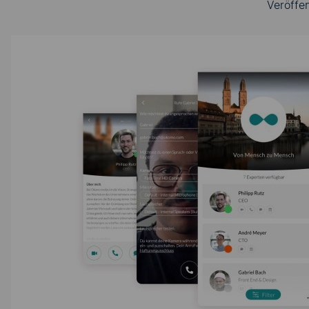
Veröffe