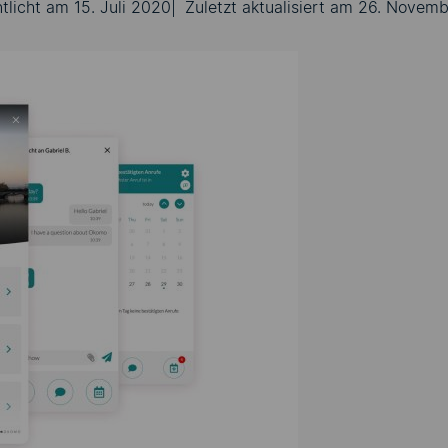
ntlicht am
15. Juli 2020
Zuletzt aktualisiert am 26. Novem