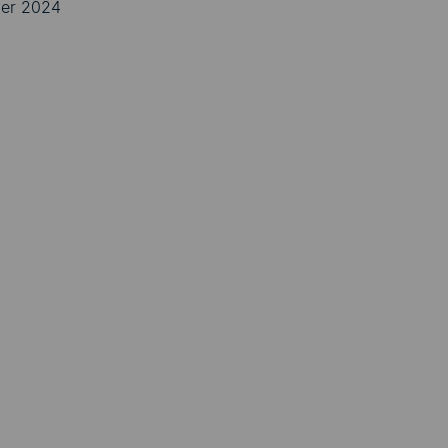
ber 2024