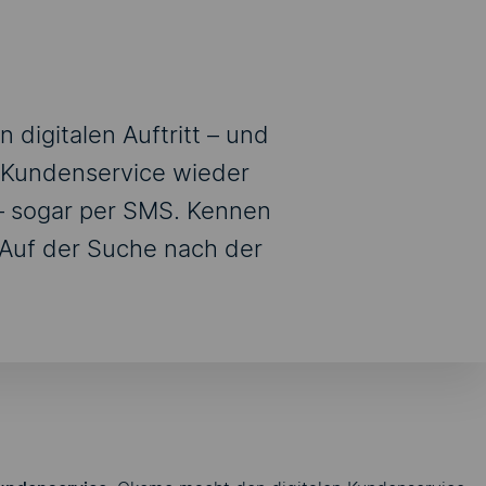
 digitalen Auftritt – und
 Kundenservice wieder
n – sogar per SMS. Kennen
 Auf der Suche nach der