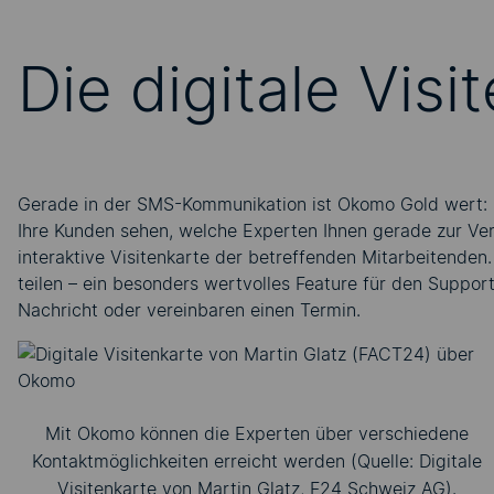
Die digitale Vis
Gerade in der SMS-Kommunikation ist Okomo Gold wert: Mit
Ihre Kunden sehen, welche Experten Ihnen gerade zur Verfü
interaktive Visitenkarte der betreffenden Mitarbeitenden
teilen – ein besonders wertvolles Feature für den Suppor
Nachricht oder vereinbaren einen Termin.
Mit Okomo können die Experten über verschiedene
Kontaktmöglichkeiten erreicht werden (Quelle: Digitale
Visitenkarte von Martin Glatz, F24 Schweiz AG).