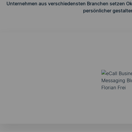
Unternehmen aus verschiedensten Branchen setzen Okom
persönlicher gestalt