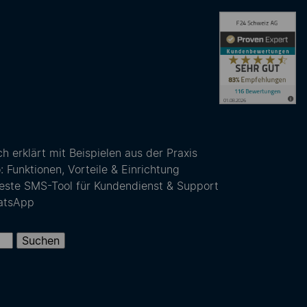
 erklärt mit Beispielen aus der Praxis
unktionen, Vorteile & Einrichtung
este SMS-Tool für Kundendienst & Support
atsApp