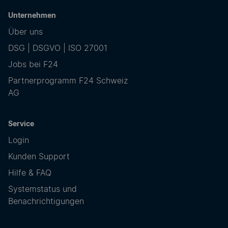
Unternehmen
Über uns
DSG | DSGVO | ISO 27001
Jobs bei F24
Partnerprogramm F24 Schweiz
AG
Service
Login
Kunden Support
Hilfe & FAQ
Systemstatus und
Benachrichtigungen