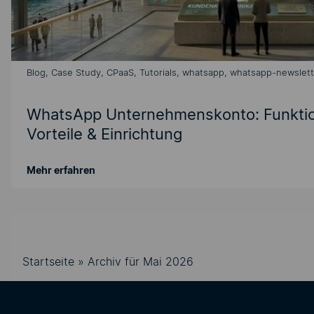
Blog, Case Study, CPaaS, Tutorials, whatsapp, whatsapp-newslett
WhatsApp Unternehmenskonto: Funkti
Vorteile & Einrichtung
Mehr erfahren
Startseite
»
Archiv für Mai 2026